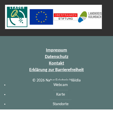
Impressum
Datenschutz
Kontakt
Erklärung zur Barrierefreiheit
© 2026 Natur.Erlebnis.Wäldla
Webcam
Karte
Standorte