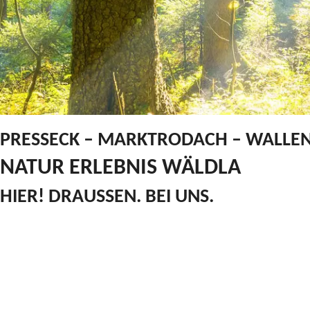
PRESSECK – MARKTRODACH – WALLEN
NATUR ERLEBNIS WÄLDLA
HIER! DRAUSSEN. BEI UNS.