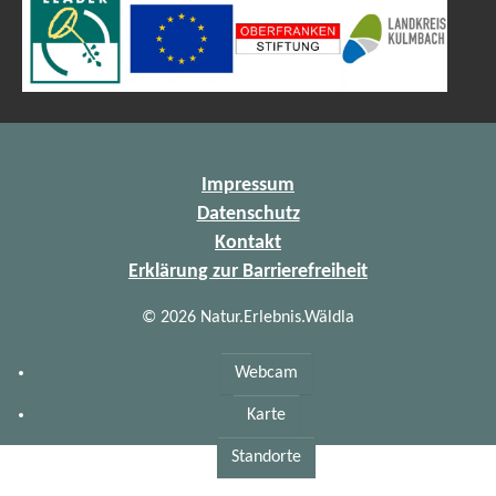
Impressum
Datenschutz
Kontakt
Erklärung zur Barrierefreiheit
© 2026 Natur.Erlebnis.Wäldla
Webcam
Karte
Standorte